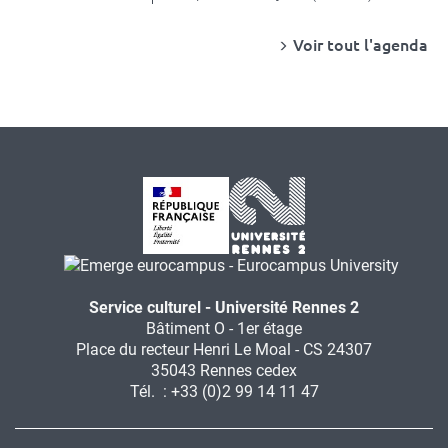
Voir tout l'agenda
Service culturel - Université Rennes 2
Bâtiment O - 1er étage
Place du recteur Henri Le Moal - CS 24307
35043 Rennes cedex
Tél. : +33 (0)2 99 14 11 47