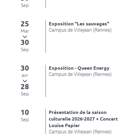
Sep
25
Exposition "Les sauvages"
Campus de Villejean (Rennes)
Mar
30
Sep
30
Exposition - Queen Energy
Campus de Villejean (Rennes)
avr
28
Sep
10
Présentation de la saison
culturelle 2026-2027 + Concert
Sep
Louïse Papier
Campus de Villejean (Rennes)