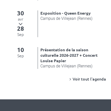
30
Exposition - Queen Energy
Campus de Villejean (Rennes)
avr
28
Sep
10
Présentation de la saison
culturelle 2026-2027 + Concert
Sep
Louïse Papier
Campus de Villejean (Rennes)
Voir tout l'agenda