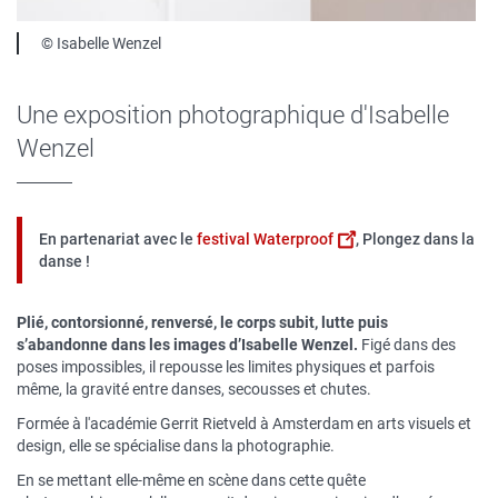
Légende
© Isabelle Wenzel
Une exposition photographique d'Isabelle
Wenzel
En partenariat avec le
festival Waterproof
, Plongez dans la
danse !
Plié, contorsionné, renversé, le corps subit, lutte puis
s’abandonne dans les images d’Isabelle Wenzel.
Figé dans des
poses impossibles, il repousse les limites physiques et parfois
même, la gravité entre danses, secousses et chutes.
Formée à l'académie Gerrit Rietveld à Amsterdam en arts visuels et
design, elle se spécialise dans la photographie.
En se mettant elle-même en scène dans cette quête