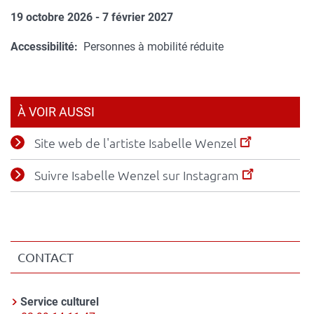
lieu
19 octobre 2026 - 7 février 2027
Accessibilité
Personnes à mobilité réduite
À VOIR AUSSI
Site web de l'artiste Isabelle Wenzel
Suivre Isabelle Wenzel sur Instagram
CONTACT
Contact
Service culturel