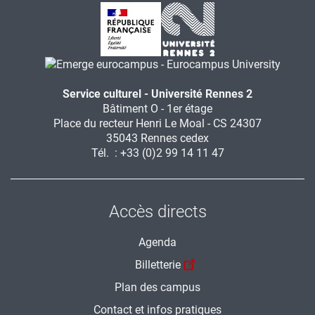
Service culturel - Université Rennes 2
Bâtiment O - 1er étage
Place du recteur Henri Le Moal - CS 24307
35043 Rennes cedex
Tél. : +33 (0)2 99 14 11 47
Accès directs
Agenda
Billetterie
Plan des campus
Contact et infos pratiques