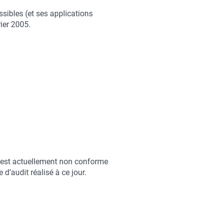
ssibles (et ses applications
ier 2005.
 est actuellement non conforme
 d’audit réalisé à ce jour.