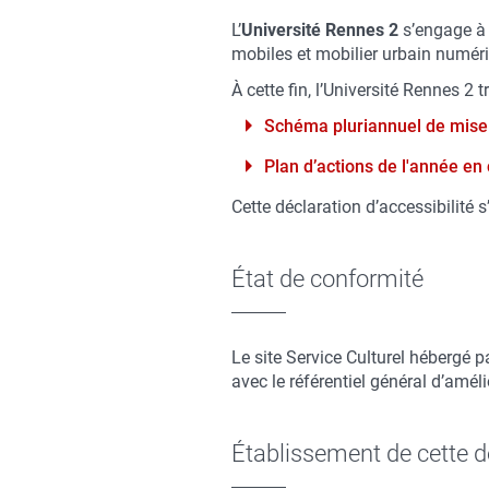
L’
Université Rennes 2
s’engage à r
mobiles et mobilier urbain numéri
À cette fin, l’Université Rennes 2 
Schéma pluriannuel de mise
Plan d’actions de l'année en
Cette déclaration d’accessibilité 
État de conformité
Le site Service Culturel hébergé pa
avec le référentiel général d’améli
Établissement de cette dé