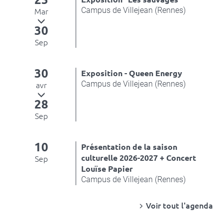
Campus de Villejean (Rennes)
Mar
30
Sep
30
Exposition - Queen Energy
Campus de Villejean (Rennes)
avr
28
Sep
10
Présentation de la saison
culturelle 2026-2027 + Concert
Sep
Louïse Papier
Campus de Villejean (Rennes)
Voir tout l'agenda