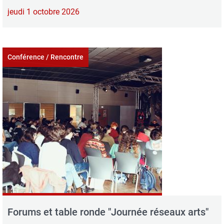
jeudi 1 octobre 2026
Conférence / Rencontre
Forums et table ronde "Journée réseaux arts"