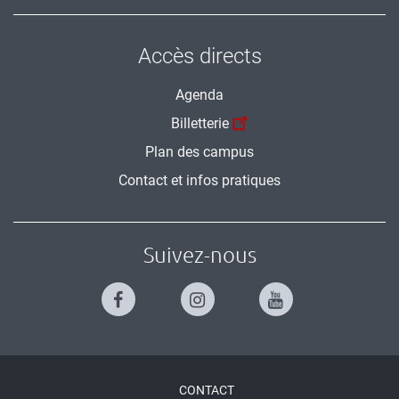
Accès directs
Agenda
Billetterie
Plan des campus
Contact et infos pratiques
Suivez-nous
Menu
CONTACT