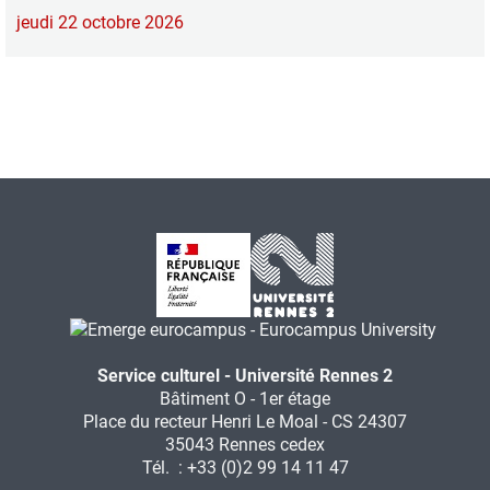
jeudi 22 octobre 2026
Service culturel - Université Rennes 2
Bâtiment O - 1er étage
Place du recteur Henri Le Moal - CS 24307
35043 Rennes cedex
Tél. : +33 (0)2 99 14 11 47