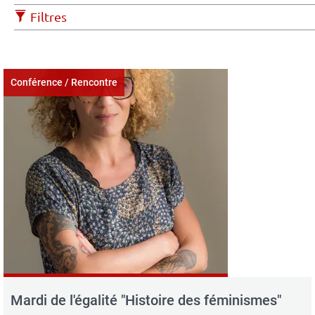
Filtres
Conférence / Rencontre
Mardi de l'égalité "Histoire des féminismes"