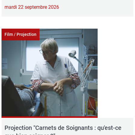
mardi 22 septembre 2026
Film / Projection
Projection "Carnets de Soignants : qu'est-ce