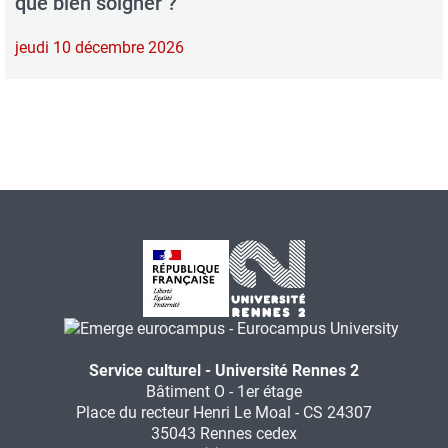
que bien soigner ?"
jeudi 10 décembre 2026
Service culturel - Université Rennes 2
Bâtiment O - 1er étage
Place du recteur Henri Le Moal - CS 24307
35043 Rennes cedex