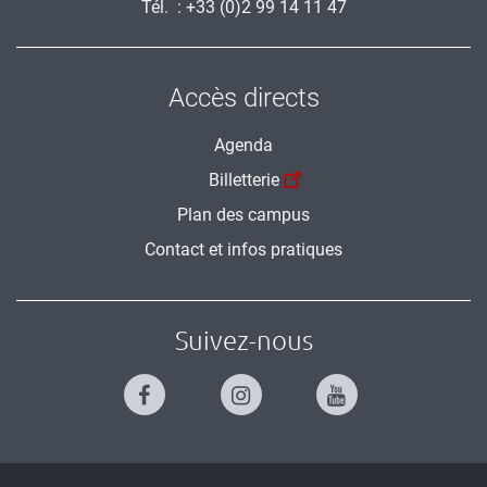
Tél. : +33 (0)2 99 14 11 47
Accès directs
Agenda
Billetterie
Plan des campus
Contact et infos pratiques
Suivez-nous