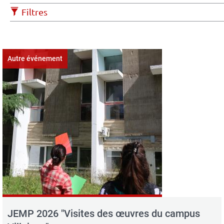
Filtres
Autre événement
JEMP 2026 "Visites des œuvres du campus