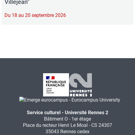
Villejean"
Du 18 au 20 septembre 2026
Service culturel - Université Rennes 2
Bâtiment O - 1er étage
Place du recteur Henri Le Moal - CS 24307
35043 Rennes cedex