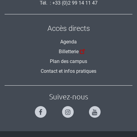
Tél. : +33 (0)2 99 14 11 47
Accès directs
Agenda
Billetterie
Plan des campus
Contact et infos pratiques
Suivez-nous