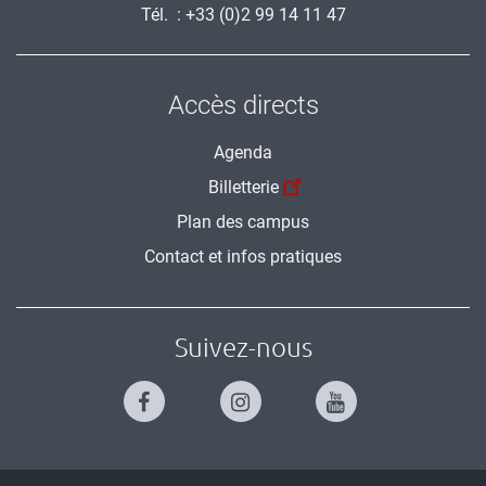
Tél. : +33 (0)2 99 14 11 47
Accès directs
Agenda
Billetterie
Plan des campus
Contact et infos pratiques
Suivez-nous