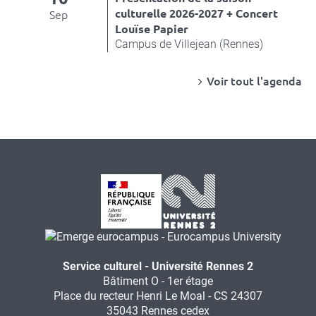
culturelle 2026-2027 + Concert
Sep
Louïse Papier
Campus de Villejean (Rennes)
Voir tout l'agenda
Service culturel - Université Rennes 2
Bâtiment O - 1er étage
Place du recteur Henri Le Moal - CS 24307
35043 Rennes cedex