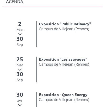
AGENDA
2
Exposition "Public Intimacy"
Campus de Villejean (Rennes)
Mar
30
Sep
25
Exposition "Les sauvages"
Campus de Villejean (Rennes)
Mar
30
Sep
30
Exposition - Queen Energy
Campus de Villejean (Rennes)
avr