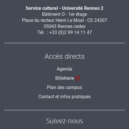
Service culturel - Université Rennes 2
Bâtiment O - 1er étage
Place du recteur Henri Le Moal - CS 24307
35043 Rennes cedex
Tél. : +33 (0)2 99 14 11 47
Accès directs
Agenda
Billetterie
Plan des campus
Contact et infos pratiques
Suivez-nous