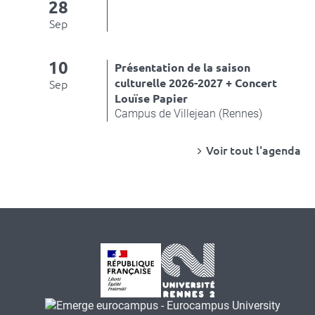
28
Sep
10
Présentation de la saison
culturelle 2026-2027 + Concert
Sep
Louïse Papier
Campus de Villejean (Rennes)
Voir tout l'agenda