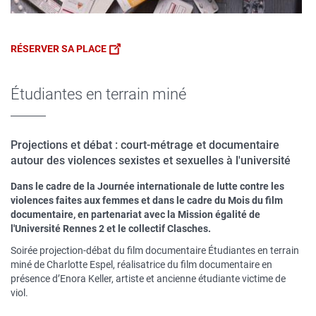
RÉSERVER SA PLACE
Étudiantes en terrain miné
Projections et débat : court-métrage et documentaire
autour des violences sexistes et sexuelles à l'université
Dans le cadre de la Journée internationale de lutte contre les
violences faites aux femmes et dans le cadre du Mois du film
documentaire, en partenariat avec la Mission égalité de
l'Université Rennes 2 et le collectif Clasches.
Soirée projection-débat du film documentaire Étudiantes en terrain
miné de Charlotte Espel, réalisatrice du film documentaire en
présence d’Enora Keller, artiste et ancienne étudiante victime de
viol.