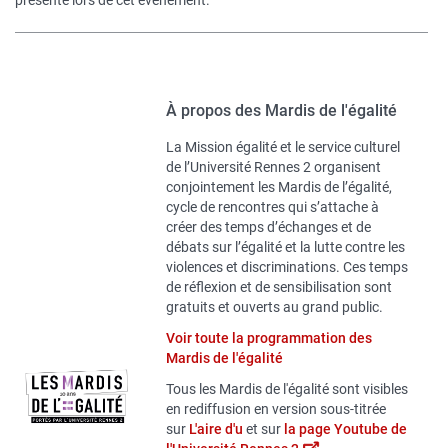
présente lors de cet événement.
À propos des Mardis de l'égalité
La Mission égalité et le service culturel
de l’Université Rennes 2 organisent
conjointement les Mardis de l’égalité,
cycle de rencontres qui s’attache à
créer des temps d’échanges et de
débats sur l’égalité et la lutte contre les
violences et discriminations. Ces temps
de réflexion et de sensibilisation sont
gratuits et ouverts au grand public.
Voir toute la programmation des
Mardis de l'égalité
Tous les Mardis de l'égalité sont visibles
en rediffusion en version sous-titrée
sur
L'aire d'u
et sur
la page Youtube de