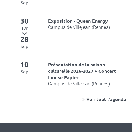
Sep
30
Exposition - Queen Energy
Campus de Villejean (Rennes)
avr
28
Sep
10
Présentation de la saison
culturelle 2026-2027 + Concert
Sep
Louïse Papier
Campus de Villejean (Rennes)
Voir tout l'agenda