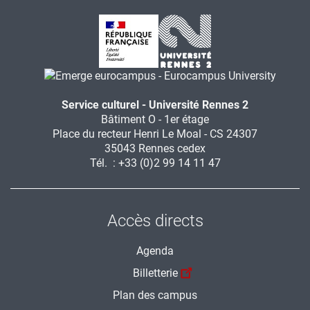
Service culturel - Université Rennes 2
Bâtiment O - 1er étage
Place du recteur Henri Le Moal - CS 24307
35043 Rennes cedex
Tél. : +33 (0)2 99 14 11 47
Accès directs
Agenda
Billetterie
Plan des campus