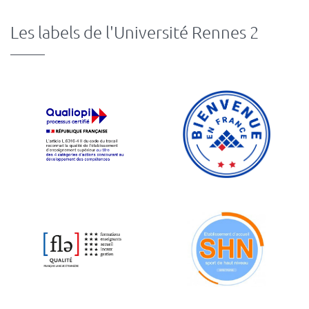
Les labels de l'Université Rennes 2