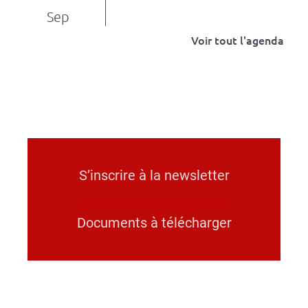
Sep
Voir tout l'agenda
S’inscrire à la newsletter
Documents à télécharger