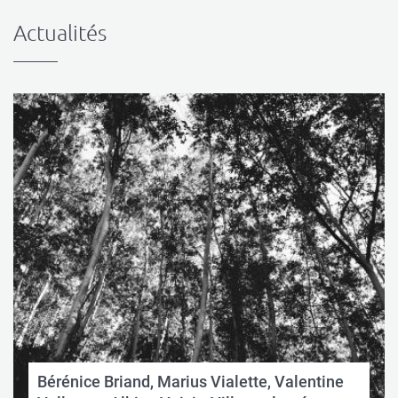
Actualités
Bérénice Briand, Marius Vialette, Valentine