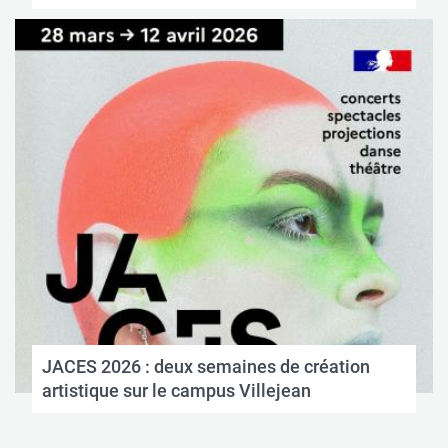
JACES 2026 : deux semaines de création
artistique sur le campus Villejean