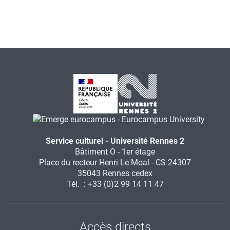
Service culturel - Université Rennes 2
Bâtiment O - 1er étage
Place du recteur Henri Le Moal - CS 24307
35043 Rennes cedex
Tél. : +33 (0)2 99 14 11 47
Accès directs