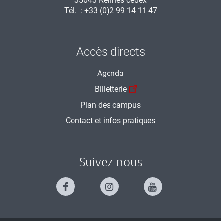
35043 Rennes cedex
Tél. : +33 (0)2 99 14 11 47
Accès directs
Agenda
Billetterie
Plan des campus
Contact et infos pratiques
Suivez-nous