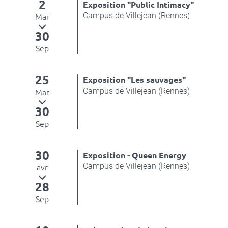
2
Exposition "Public Intimacy"
Campus de Villejean (Rennes)
Mar
30
Sep
25
Exposition "Les sauvages"
Campus de Villejean (Rennes)
Mar
30
Sep
30
Exposition - Queen Energy
Campus de Villejean (Rennes)
avr
28
Sep