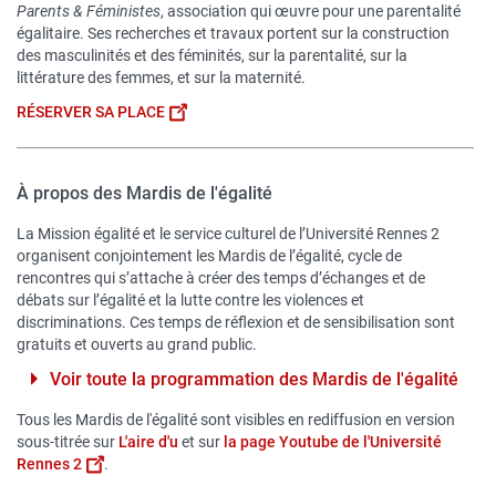
Parents & Féministes
, association qui œuvre pour une parentalité
égalitaire. Ses recherches et travaux portent sur la construction
des masculinités et des féminités, sur la parentalité, sur la
littérature des femmes, et sur la maternité.
RÉSERVER SA PLACE
À propos des Mardis de l'égalité
La Mission égalité et le service culturel de l’Université Rennes 2
organisent conjointement les Mardis de l’égalité, cycle de
rencontres qui s’attache à créer des temps d’échanges et de
débats sur l’égalité et la lutte contre les violences et
discriminations. Ces temps de réflexion et de sensibilisation sont
gratuits et ouverts au grand public.
Voir toute la programmation des Mardis de l'égalité
Tous les Mardis de l'égalité sont visibles en rediffusion en version
sous-titrée sur
L'aire d'u
et sur
la page Youtube de l'Université
Rennes 2
.