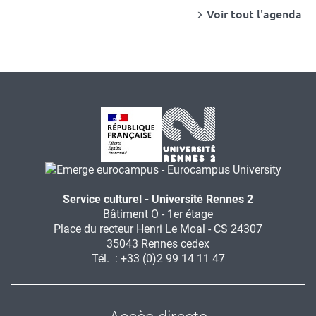
Voir tout l'agenda
Service culturel - Université Rennes 2
Bâtiment O - 1er étage
Place du recteur Henri Le Moal - CS 24307
35043 Rennes cedex
Tél. : +33 (0)2 99 14 11 47