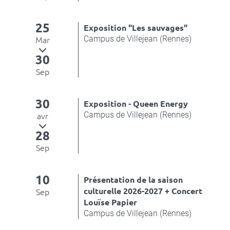
25
Exposition "Les sauvages"
Campus de Villejean (Rennes)
Mar
30
Sep
30
Exposition - Queen Energy
Campus de Villejean (Rennes)
avr
28
Sep
10
Présentation de la saison
culturelle 2026-2027 + Concert
Sep
Louïse Papier
Campus de Villejean (Rennes)