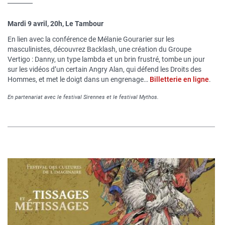
Mardi 9 avril, 20h, Le Tambour
En lien avec la conférence de Mélanie Gourarier sur les
masculinistes, découvrez Backlash, une création du Groupe
Vertigo : Danny, un type lambda et un brin frustré, tombe un jour
sur les vidéos d’un certain Angry Alan, qui défend les Droits des
Hommes, et met le doigt dans un engrenage…
Billetterie en ligne
.
En partenariat avec le festival Sirennes et le festival Mythos.
Image
publique