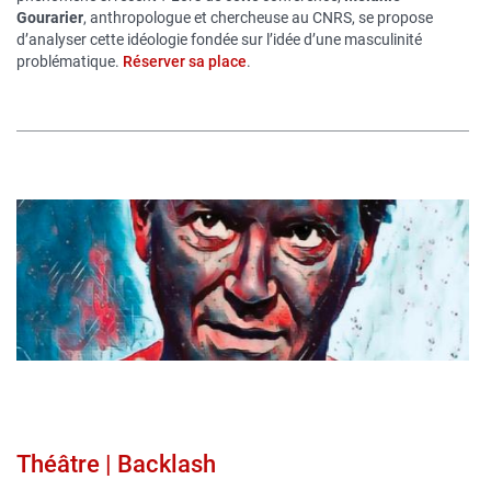
Gourarier
, anthropologue et chercheuse au CNRS, se propose
d’analyser cette idéologie fondée sur l’idée d’une masculinité
problématique.
Réserver sa place
.
Image
publique
Théâtre | Backlash