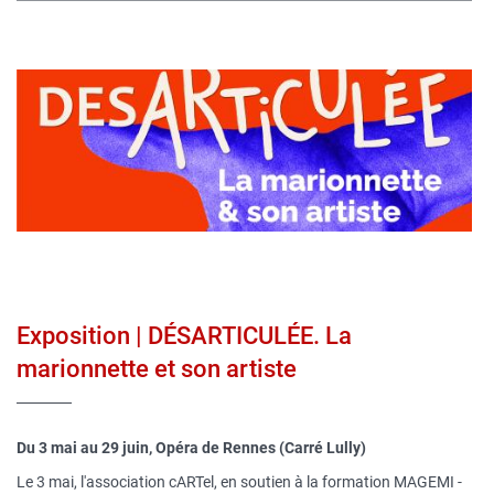
Image
publique
Exposition | DÉSARTICULÉE. La
marionnette et son artiste
Du 3 mai au 29 juin, Opéra de Rennes (Carré Lully)
Le 3 mai, l'association cARTel, en soutien à la formation MAGEMI -