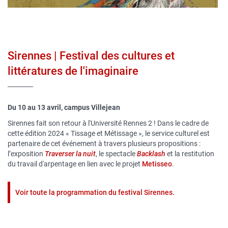
Sirennes | Festival des cultures et
littératures de l'imaginaire
Du 10 au 13 avril, campus Villejean
Sirennes fait son retour à l'Université Rennes 2 ! Dans le cadre de
cette édition 2024 « Tissage et Métissage », le service culturel est
partenaire de cet événement à travers plusieurs propositions :
l’exposition
Traverser la nuit
, le spectacle
Backlash
et la restitution
du travail d'arpentage en lien avec le projet
Metisseo
.
Voir toute la programmation du festival Sirennes.