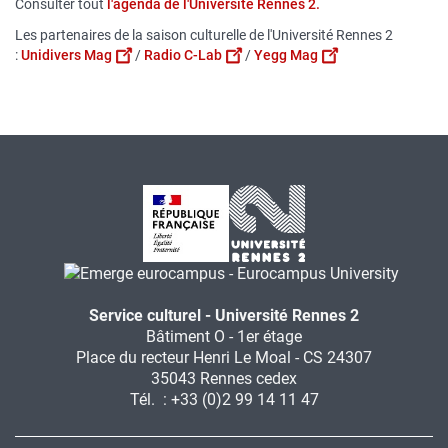
Consulter tout
l'agenda de l'Université Rennes 2.
Les partenaires de la saison culturelle de l'Université Rennes 2
:
Unidivers Mag
/
Radio C-Lab
/
Yegg Mag
Service culturel - Université Rennes 2
Bâtiment O - 1er étage
Place du recteur Henri Le Moal - CS 24307
35043 Rennes cedex
Tél. : +33 (0)2 99 14 11 47