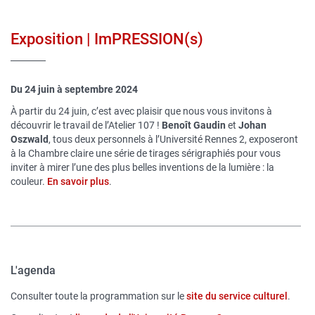
Exposition | ImPRESSION(s)
Du 24 juin à septembre 2024
À partir du 24 juin, c’est avec plaisir que nous vous invitons à
découvrir le travail de l’Atelier 107 !
Benoît Gaudin
et
Johan
Oszwald
, tous deux personnels à l’Université Rennes 2, exposeront
à la Chambre claire une série de tirages sérigraphiés pour vous
inviter à mirer l’une des plus belles inventions de la lumière : la
couleur.
En savoir plus
.
L'agenda
Consulter toute la programmation sur le
site du service culturel
.