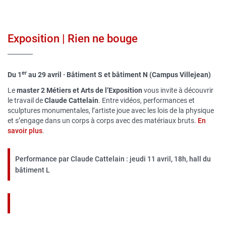
Exposition | Rien ne bouge
er
Du 1
au 29 avril · Bâtiment S et bâtiment N (Campus Villejean)
Le
master 2 Métiers et Arts de l’Exposition
vous invite à découvrir
le travail de
Claude Cattelain
. Entre vidéos, performances et
sculptures monumentales, l’artiste joue avec les lois de la physique
et s’engage dans un corps à corps avec des matériaux bruts.
En
savoir plus
.
Performance par Claude Cattelain : jeudi 11 avril, 18h, hall du
bâtiment L