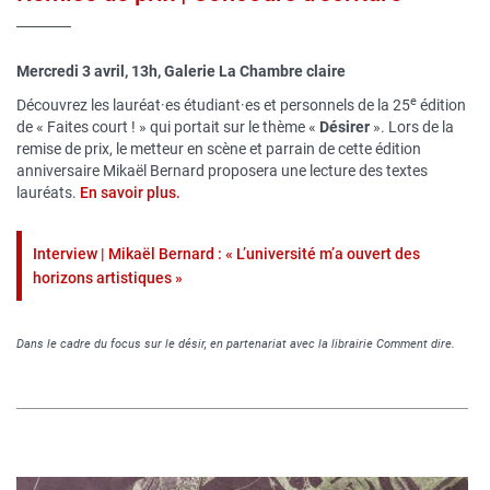
Mercredi 3 avril, 13h, Galerie La Chambre claire
e
Découvrez les lauréat·es étudiant·es et personnels de la 25
édition
de « Faites court ! » qui portait sur le thème «
Désirer
». Lors de la
remise de prix, le metteur en scène et parrain de cette édition
anniversaire Mikaël Bernard proposera une lecture des textes
lauréats.
En savoir plus.
Interview | Mikaël Bernard : « L’université m’a ouvert des
horizons artistiques »
Dans le cadre du focus sur le désir, en partenariat avec la librairie Comment dire.
Image