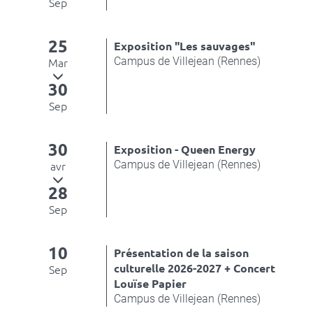
Sep
25
Exposition "Les sauvages"
Campus de Villejean (Rennes)
Mar
30
Sep
30
Exposition - Queen Energy
Campus de Villejean (Rennes)
avr
28
Sep
10
Présentation de la saison
culturelle 2026-2027 + Concert
Sep
Louïse Papier
Campus de Villejean (Rennes)