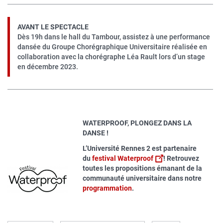
AVANT LE SPECTACLE
Dès 19h dans le hall du Tambour, assistez à une performance
dansée du Groupe Chorégraphique Universitaire réalisée en
collaboration avec la chorégraphe Léa Rault lors d’un stage
en décembre 2023.
WATERPROOF, PLONGEZ DANS LA
DANSE !
L’Université Rennes 2 est partenaire
du
festival Waterproof
! Retrouvez
toutes les propositions émanant de la
communauté universitaire dans notre
programmation
.