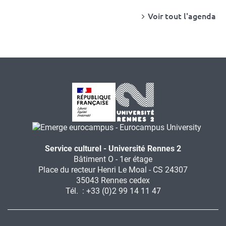
Voir tout l'agenda
Service culturel - Université Rennes 2
Bâtiment O - 1er étage
Place du recteur Henri Le Moal - CS 24307
35043 Rennes cedex
Tél. : +33 (0)2 99 14 11 47